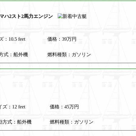
 ヤマハ2スト2馬力エンジン
：10.5 feet
価格：39万円
方式：船外機
燃料種類：ガソリン
ズ：12 feet
価格：45万円
動方式：船外機
燃料種類：ガソリン