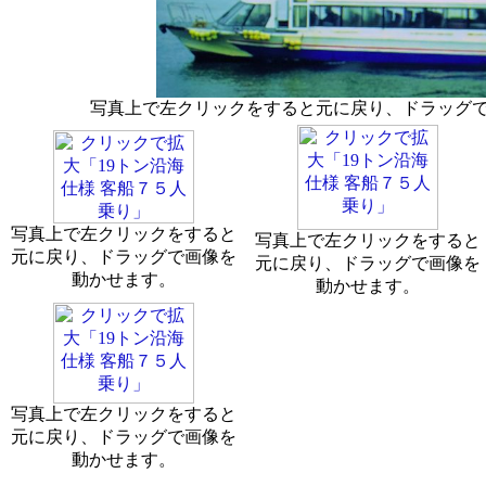
写真上で左クリックをすると元に戻り、ドラッグ
写真上で左クリックをすると
写真上で左クリックをすると
元に戻り、ドラッグで画像を
元に戻り、ドラッグで画像を
動かせます。
動かせます。
写真上で左クリックをすると
元に戻り、ドラッグで画像を
動かせます。