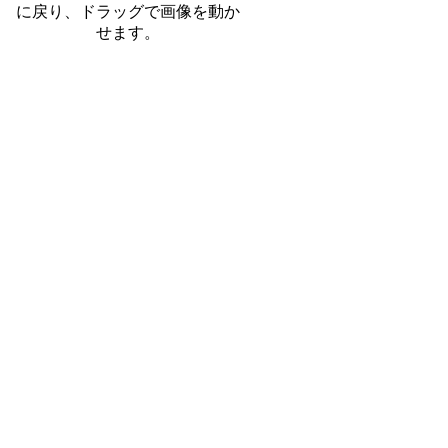
に戻り、ドラッグで画像を動か
せます。