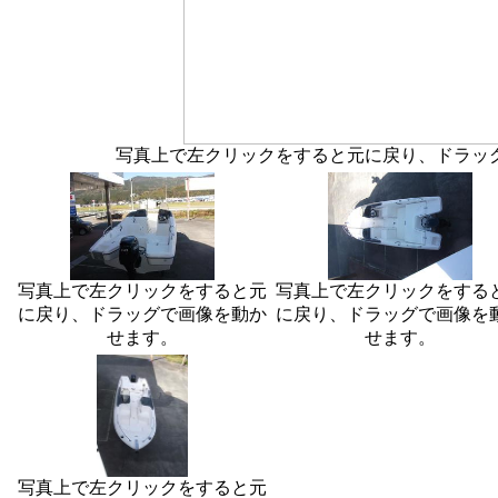
写真上で左クリックをすると元に戻り、ドラッ
写真上で左クリックをすると元
写真上で左クリックをする
に戻り、ドラッグで画像を動か
に戻り、ドラッグで画像を
せます。
せます。
写真上で左クリックをすると元