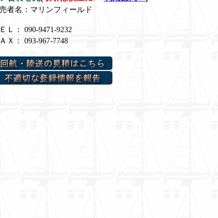
売者名：マリンフィールド
ＥＬ： 090-9471-9232
ＡＸ： 093-967-7748