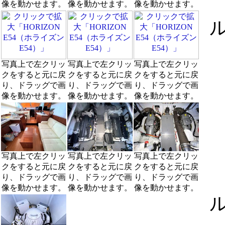
像を動かせます。
像を動かせます。
像を動かせます。
写真上で左クリッ
写真上で左クリッ
写真上で左クリッ
クをすると元に戻
クをすると元に戻
クをすると元に戻
り、ドラッグで画
り、ドラッグで画
り、ドラッグで画
像を動かせます。
像を動かせます。
像を動かせます。
・
写真上で左クリッ
写真上で左クリッ
写真上で左クリッ
クをすると元に戻
クをすると元に戻
クをすると元に戻
り、ドラッグで画
り、ドラッグで画
り、ドラッグで画
像を動かせます。
像を動かせます。
像を動かせます。