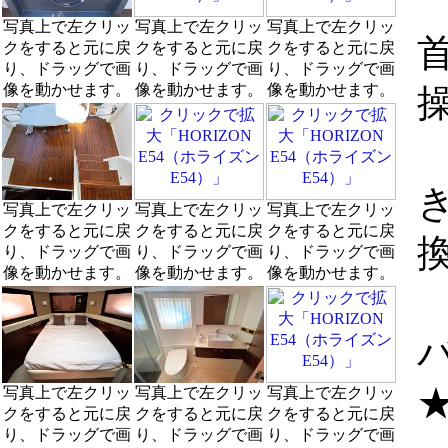
写真上で左クリッ
写真上で左クリッ
写真上で左クリッ
クをすると元に戻
クをすると元に戻
クをすると元に戻
り、ドラッグで画
り、ドラッグで画
り、ドラッグで画
像を動かせます。
像を動かせます。
像を動かせます。
写真上で左クリッ
写真上で左クリッ
写真上で左クリッ
クをすると元に戻
クをすると元に戻
クをすると元に戻
り、ドラッグで画
り、ドラッグで画
り、ドラッグで画
像を動かせます。
像を動かせます。
像を動かせます。
写真上で左クリッ
写真上で左クリッ
写真上で左クリッ
クをすると元に戻
クをすると元に戻
クをすると元に戻
り、ドラッグで画
り、ドラッグで画
り、ドラッグで画