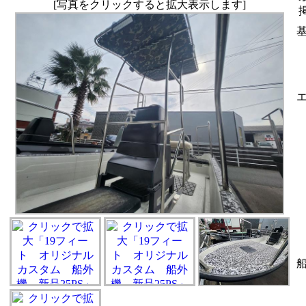
[写真をクリックすると拡大表示します]