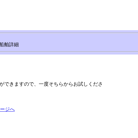
船舶詳細
ができますので、一度そちらからお試しくださ
ージへ