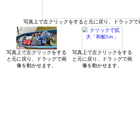
写真上で左クリックをすると元に戻り、ドラッグで
写真上で左クリックをする
写真上で左クリックをする
と元に戻り、ドラッグで画
と元に戻り、ドラッグで画
像を動かせます。
像を動かせます。