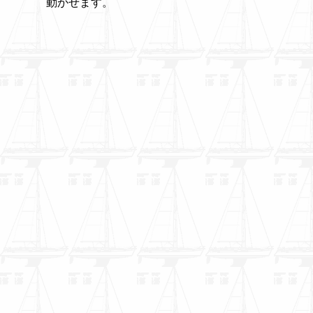
動かせます。