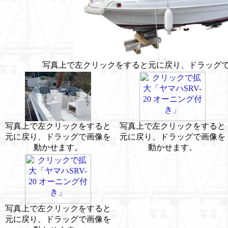
写真上で左クリックをすると元に戻り、ドラッグ
写真上で左クリックをすると
写真上で左クリックをすると
元に戻り、ドラッグで画像を
元に戻り、ドラッグで画像を
動かせます。
動かせます。
写真上で左クリックをすると
元に戻り、ドラッグで画像を