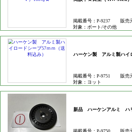
掲載番号：P-9237
販売
対象：ボート/その他
ハーケン製 アルミ製ハイ
掲載番号：P-9751
販売
対象：ヨット
新品 ハーケンアルミ ハ
掲載番号：P-9750
販売