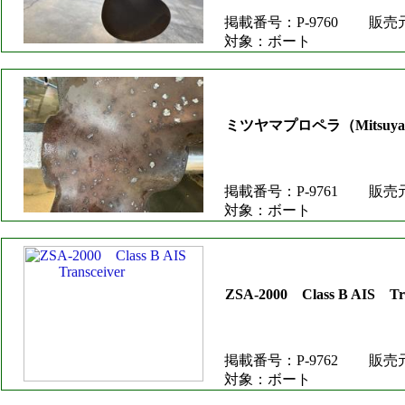
掲載番号：P-9760
販売
対象：ボート
ミツヤマプロペラ（Mitsuyama 
掲載番号：P-9761
販売
対象：ボート
ZSA-2000 Class B AIS
掲載番号：P-9762
販売
対象：ボート