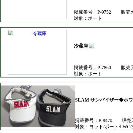
掲載番号：P-9752
販売
対象：ボート
冷蔵庫
掲載番号：P-7860
販売
対象：ボート
SLAM サンバイザー◆ホ
掲載番号：P-8470
販売
対象：ヨット/ボート/PWC