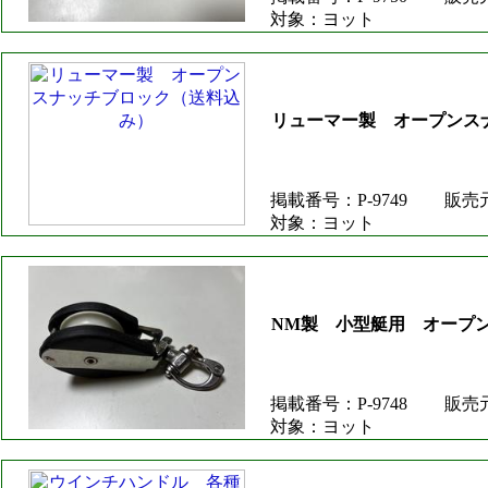
対象：ヨット
リューマー製 オープンス
掲載番号：P-9749
販売
対象：ヨット
NM製 小型艇用 オープ
掲載番号：P-9748
販売
対象：ヨット