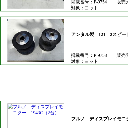
掲載番号：P-9754
販売
対象：ヨット
アンタル製 121 2スピー
掲載番号：P-9753
販売
対象：ヨット
フルノ ディスプレイモニター