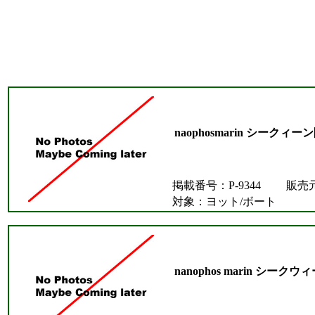
naophosmarin シークィ
掲載番号：P-9344
販売
対象：ヨット/ボート
nanophos marin シー