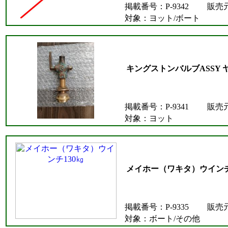
掲載番号：P-9342
販売
対象：ヨット/ボート
キングストンバルブASSY ヤンマ
掲載番号：P-9341
販売
対象：ヨット
メイホー（ワキタ）ウインチ
掲載番号：P-9335
販売
対象：ボート/その他