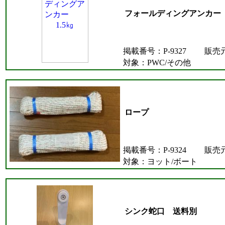
フォールディングアンカー 
掲載番号：P-9327
販売
対象：PWC/その他
ロープ
掲載番号：P-9324
販売
対象：ヨット/ボート
シンク蛇口 送料別