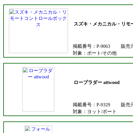
スズキ・メカニカル・リモ
掲載番号：P-9063
販売
対象：ボート/その他
ロープラダー attwood
掲載番号：P-9329
販売
対象：ヨット/ボート