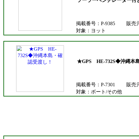
ソーラーベンチレーター付
掲載番号：P-9385
販売
対象：ヨット
★GPS HE-732S◆沖縄
掲載番号：P-7301
販売
対象：ボート/その他