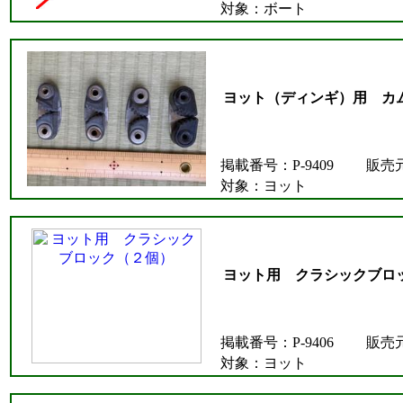
対象：ボート
ヨット（ディンギ）用 カ
掲載番号：P-9409
販売
対象：ヨット
ヨット用 クラシックブロ
掲載番号：P-9406
販売
対象：ヨット