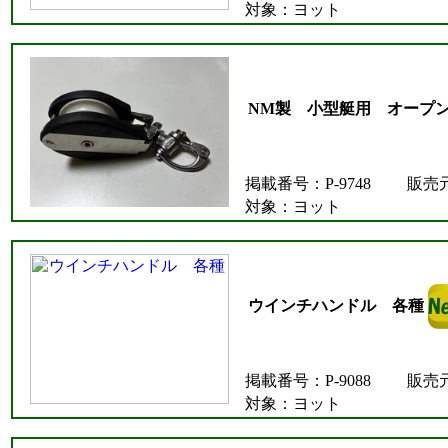
対象：ヨット
NM製 小型艇用 オープ
掲載番号：P-9748
販売
対象：ヨット
ウインチハンドル 各種
掲載番号：P-9088
販売
対象：ヨット