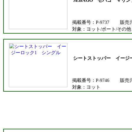
SEBAGO セバゴ マリ
掲載番号：P-9737
販売
対象：ヨット/ボート/その他
シートストッパー イージ
掲載番号：P-9746
販売
対象：ヨット