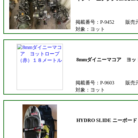
掲載番号：P-9452
販売
対象：ヨット
8mmダイニーマコア ヨ
掲載番号：P-9603
販売
対象：ヨット
HYDRO SLIDE ニーボード