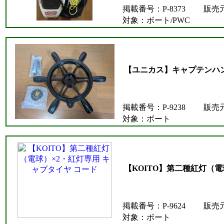
掲載番号：P-8373
販売
対象：ボート/PWC
【ユニカス】キャプテンハ
掲載番号：P-9238
販売
対象：ボート
【KOITO】第二種紅灯（電
掲載番号：P-9624
販売
対象：ボート