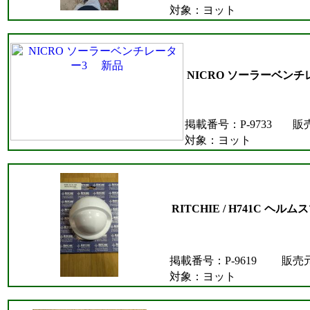
対象：ヨット
NICRO ソーラーベン
掲載番号：P-9733
販
対象：ヨット
RITCHIE / H741C 
掲載番号：P-9619
販売
対象：ヨット