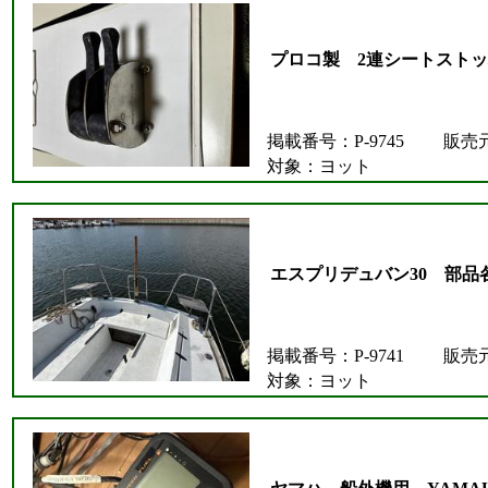
プロコ製 2連シートスト
掲載番号：P-9745
販売
対象：ヨット
エスプリデュバン30 部品
掲載番号：P-9741
販売
対象：ヨット