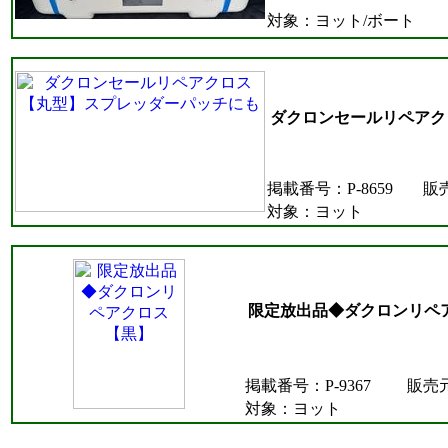
対象：ヨット/ボート
ダクロンセールリペアク
掲載番号：P-8659
販
対象：ヨット
限定放出品◆ダクロンリペ
掲載番号：P-9367
販売
対象：ヨット