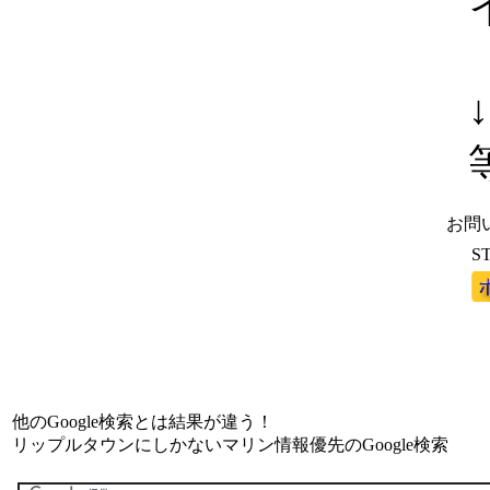
お問
S
他のGoogle検索とは結果が違う！
リップルタウンにしかないマリン情報優先のGoogle検索