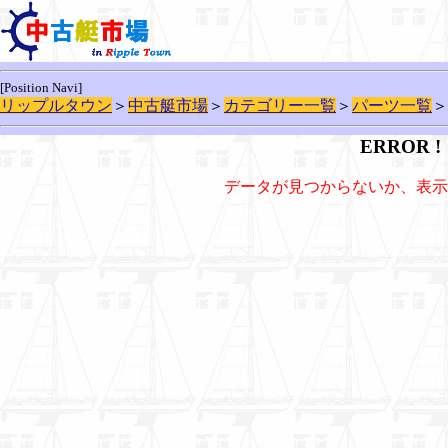
[Position Navi]
リップルタウン
＞
中古艇市場
＞
カテゴリー一覧
＞
パーツ一覧
＞
ERROR !
データが見つからないか、表示