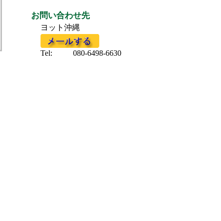
お問い合わせ先
ヨット沖縄
Tel:
080-6498-6630